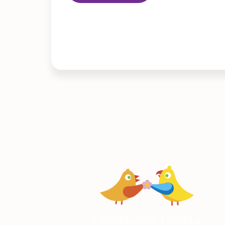
Небольшие группы