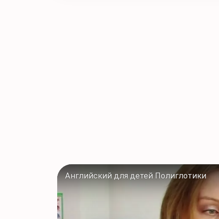
Английский для детей Полиглотики