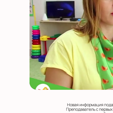
Новая информация подае
Преподаватель с первых