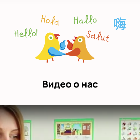
Видео о нас