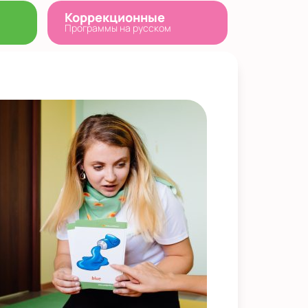
Коррекционные
Программы на русском