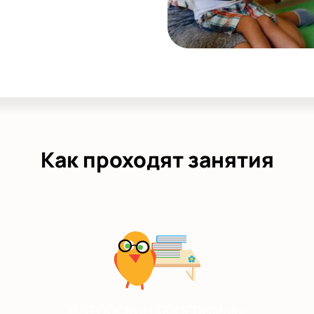
Как проходят занятия
Авторские программы