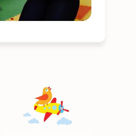
Занятия в увлекательной