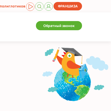
 полиглотиков
ФРАНШИЗА
Обратный звонок