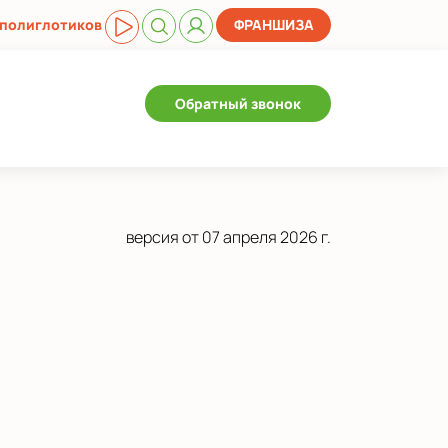
 полиглотиков
ФРАНШИЗА
Обратный звонок
версия от 07 апреля 2026 г.